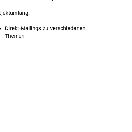
ojektumfang:
Direkt-Mailings zu verschiedenen
Themen